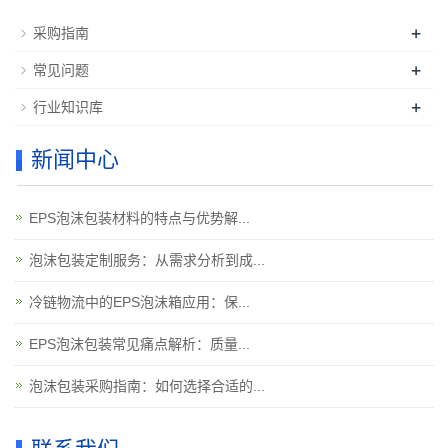
+
采购指南
+
常见问题
+
行业知识库
新闻中心
EPS泡沫包装材料的特点与优势解...
泡沫包装定制服务：从需求分析到成...
冷链物流中的EPS泡沫箱应用：保...
EPS泡沫包装常见痛点解析：质量...
泡沫包装采购指南：如何选择合适的...