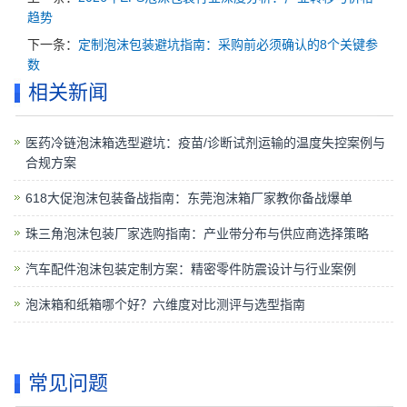
趋势
下一条：
定制泡沫包装避坑指南：采购前必须确认的8个关键参
数
相关新闻
医药冷链泡沫箱选型避坑：疫苗/诊断试剂运输的温度失控案例与
合规方案
618大促泡沫包装备战指南：东莞泡沫箱厂家教你备战爆单
珠三角泡沫包装厂家选购指南：产业带分布与供应商选择策略
汽车配件泡沫包装定制方案：精密零件防震设计与行业案例
泡沫箱和纸箱哪个好？六维度对比测评与选型指南
常见问题