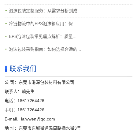
泡沫包装定制服务：从需求分析到成...
冷链物流中的EPS泡沫箱应用：保...
EPS泡沫包装常见痛点解析：质量...
泡沫包装采购指南：如何选择合适的...
联系我们
公 司：东莞市港深包装材料有限公司
联系人：赖先生
电话：18617264426
手机：18617264426
E-mail：laiwwen@qq.com
地 址：东莞市东城街道温周路插水街3号