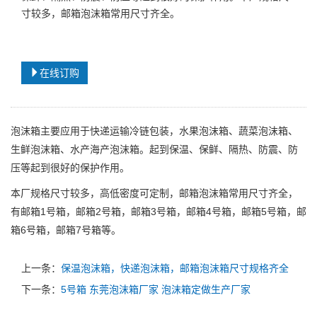
寸较多，邮箱泡沫箱常用尺寸齐全。
在线订购
泡沫箱主要应用于快递运输冷链
包装
，水果泡沫箱、蔬菜泡沫箱、
生鲜泡沫箱、水产海产泡沫箱。起到保温、保鲜、隔热、防震、防
压等起到很好的保护作用。
本厂规格尺寸较多，高低密度可定制，邮箱泡沫箱常用尺寸齐全，
有邮箱1号箱，邮箱2号箱，邮箱3号箱，邮箱4号箱，邮箱5号箱，邮
箱6号箱，邮箱7号箱等。
上一条：
保温泡沫箱，快递泡沫箱，邮箱泡沫箱尺寸规格齐全
下一条：
5号箱 东莞泡沫箱厂家 泡沫箱定做生产厂家