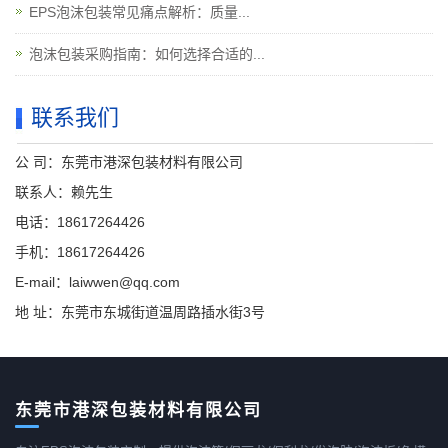
EPS泡沫包装常见痛点解析：质量...
泡沫包装采购指南：如何选择合适的...
联系我们
公 司：东莞市港深包装材料有限公司
联系人：赖先生
电话：18617264426
手机：18617264426
E-mail：laiwwen@qq.com
地 址：东莞市东城街道温周路插水街3号
东莞市港深包装材料有限公司