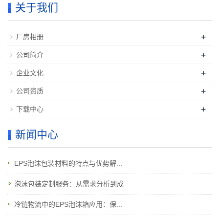
关于我们
+
厂房相册
+
公司简介
+
企业文化
+
公司资质
+
下载中心
新闻中心
EPS泡沫包装材料的特点与优势解...
泡沫包装定制服务：从需求分析到成...
冷链物流中的EPS泡沫箱应用：保...